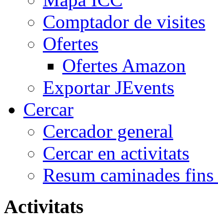
Comptador de visites
Ofertes
Ofertes Amazon
Exportar JEvents
Cercar
Cercador general
Cercar en activitats
Resum caminades fins
Activitats