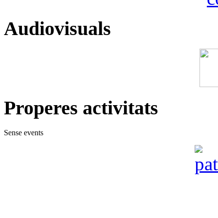
Audiovisuals
Properes activitats
Sense events