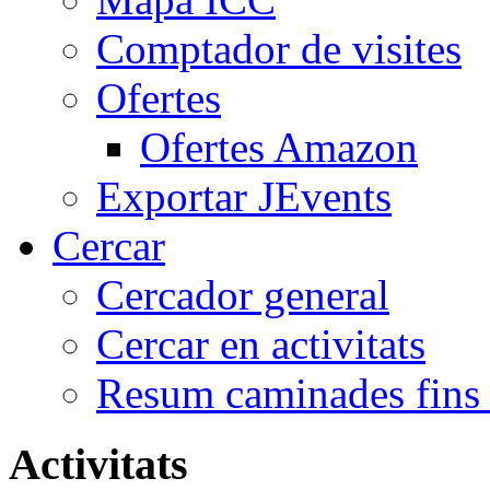
Comptador de visites
Ofertes
Ofertes Amazon
Exportar JEvents
Cercar
Cercador general
Cercar en activitats
Resum caminades fins
Activitats