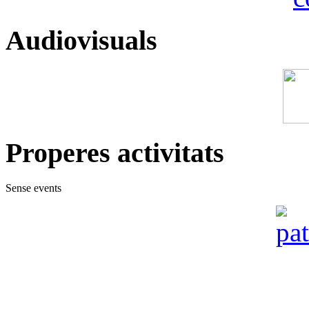
Audiovisuals
Properes activitats
Sense events