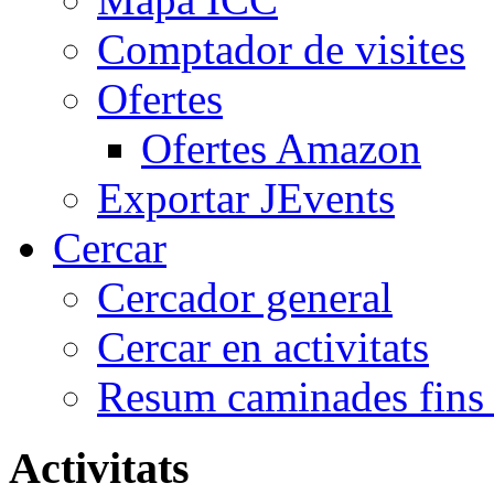
Comptador de visites
Ofertes
Ofertes Amazon
Exportar JEvents
Cercar
Cercador general
Cercar en activitats
Resum caminades fins
Activitats