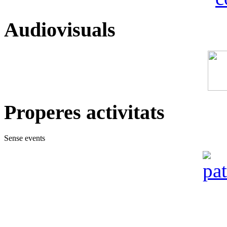
Audiovisuals
Properes activitats
Sense events